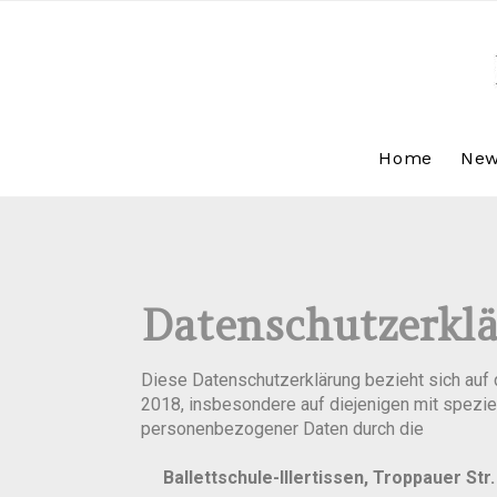
Home
Ne
Datenschutzerkl
Diese Datenschutzerklärung bezieht sich auf
2018, insbesondere auf diejenigen mit spezie
personenbezogener Daten durch die
Ballettschule-Illertissen, Troppauer Str. 